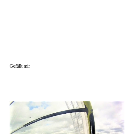
Gefällt mir